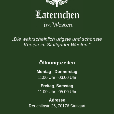
„Die wahrscheinlich urigste und schönste
Kneipe im Stuttgarter Westen.“
Öffnungszeiten
Montag - Donnerstag
11:00 Uhr - 03:00 Uhr
Freitag, Samstag
11:00 Uhr - 05:00 Uhr
Adresse
Reuchlinstr. 26, 70176 Stuttgart